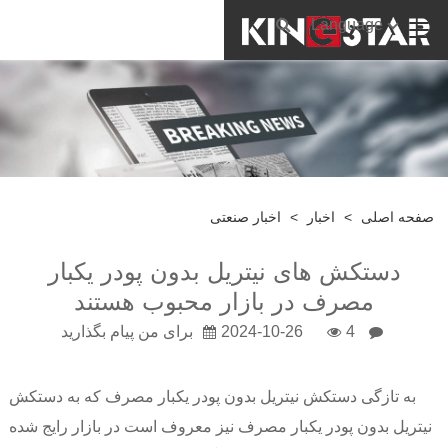
Language
صفحه اصلی
>
اخبار
>
اخبار صنعتی
دستکش های نیتریل بدون پودر یکبار
مصرف در بازار محبوب هستند
4
2024-10-26
برای من پیام بگذارید
به تازگی دستکش نیتریل بدون پودر یکبار مصرف که به دستکش
نیتریل بدون پودر یکبار مصرف نیز معروف است در بازار رایج شده