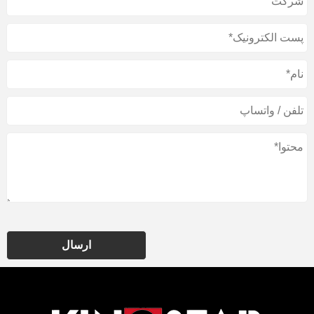
ارسال