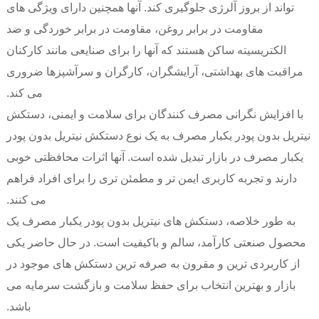
تواند از بروز آلرژی جلوگیری کند. آنها همچنین دارای ویژگی های
مقاومت در برابر روغن، مقاومت در برابر خوردگی و ضد
الکتریسیته ساکن هستند که آنها را برای صنایعی مانند کارکنان
مراقبت های بهداشتی، آرایشگران، کارگران و سرآشپزها ضروری
می کند.
با افزایش نگرانی مصرف کنندگان برای سلامت و ایمنی، دستکش
نیتریل بدون پودر یکبار مصرف به یک نوع دستکش نیتریل بدون پودر
یکبار مصرف در بازار تبدیل شده است. آنها اثرات محافظتی خوبی
دارند و تجربه کاربری ایمن تر و مطمئن تری را برای افراد فراهم
می کنند.
به طور خلاصه، دستکش های نیتریل بدون پودر یکبار مصرف یک
محصول صنعتی کارآمد، سالم و باکیفیت است. در حال حاضر یکی
از کاربردی ترین و مقرون به صرفه ترین دستکش های موجود در
بازار و بهترین انتخاب برای حفظ سلامت و بازگشت سرمایه می
باشد.