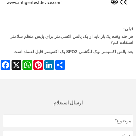
قبلی:
هر چند وقت یک‌بار باید از یک پالس اکسی‌متر برای پایش منظم سلامتی
استفاده کنم؟
بعد:
پالس اکسیمتر نوک انگشتی SPO2 یک اکسیمتر قابل اعتماد است
ebook
WhatsApp
X
Pinterest
LinkedIn
Share
ارسال استعلام