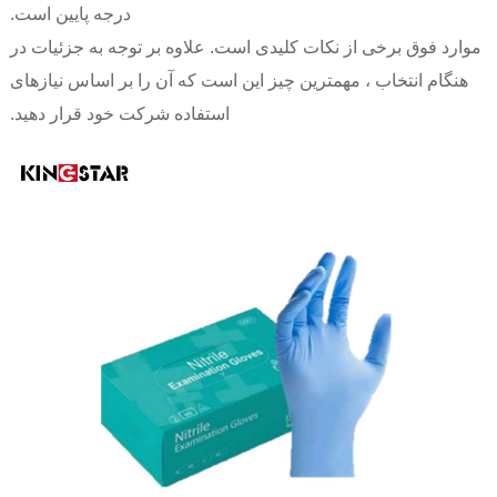
درجه پایین است.
موارد فوق برخی از نکات کلیدی است. علاوه بر توجه به جزئیات در
هنگام انتخاب ، مهمترین چیز این است که آن را بر اساس نیازهای
استفاده شرکت خود قرار دهید.