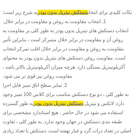
نکات کلیدی برای انتخاب
دستکش نیتریل بدون پودر
به شرح زیر است:
1. انتخاب مقاومت به روغن و مقاومت در برابر حلال.
انتخاب دستکش های نیتریل بدون پودر به طور کلی بر مقاومت به
روغن آن و مقاومت در برابر حلال متمرکز است ، بنابراین تأثیر
مقاومت به روغن و مقاومت در برابر حلال اغلب تمرکز انتخاب
است. مقاومت روغن دستکش های نیتریل بدون پودر به محتوای
آکریلونیتریل بستگی دارد. هرچه میزان آکریلونیتریل بالاتر باشد ،
مقاومت روغن نیز قوی تر می شود.
2. تمایز سطح اتاق تمیز قابل اجرا
به طور کلی ، دو نوع دستکش مناسب برای کلاس 100 تمیز وجود
دارد: لاتکس و نیتریل.
دستکش نیتریل بدون پودر
به طور گسترده
استفاده می شود در حال حاضر ، هیچ استاندارد مشخصی برای
طبقه بندی دستکش در جهان وجود ندارد. به طور کلی ، تفاوت
اصلی در تعداد ذرات گرد و غبار نهفته است. دستکش با تعداد زیادی