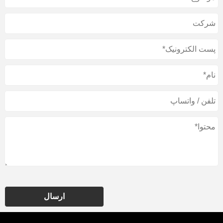
ارسال