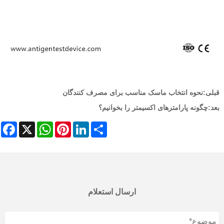
قبلی:
نحوه انتخاب ماسک مناسب برای مصرف کنندگان
بعد:
چگونه پارامترهای اکسیمتر را بخوانیم؟
ebook
WhatsApp
X
Pinterest
LinkedIn
Share
ارسال استعلام