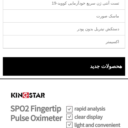
تست آنتی ژن سریع خودآزمایی کووید-19
ماسک صورت
دستکش نیتریل بدون پودر
اکسیمتر
محصولات جدید