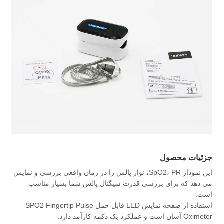
جزئیات محصول
این نمودار SpO2، PR، نوار پالس را در زمان واقعی بررسی و نمایش
می دهد که برای بررسی قدرت سیگنال پالس شما بسیار مناسب
است.
استفاده از صفحه نمایش LED قابل حمل SPO2 Fingertip Pulse
Oximeter آسان است و عملکرد یک دکمه کارآمد دارد.