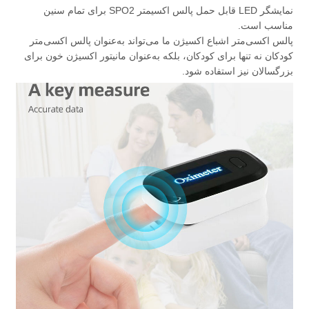
نمایشگر LED قابل حمل پالس اکسیمتر SPO2 برای تمام سنین
مناسب است.
پالس اکسی‌متر اشباع اکسیژن ما می‌تواند به‌عنوان پالس اکسی‌متر
کودکان نه تنها برای کودکان، بلکه به‌عنوان مانیتور اکسیژن خون برای
بزرگسالان نیز استفاده شود.