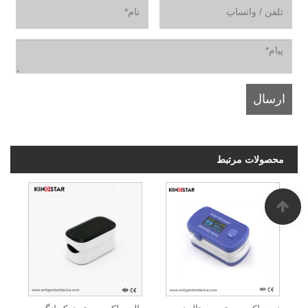
محصولات مرتبط