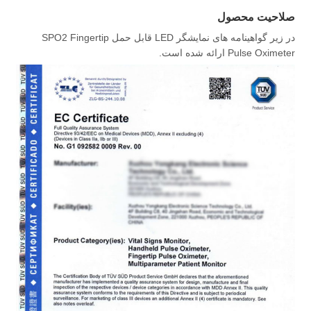
صلاحیت محصول
در زیر گواهینامه های نمایشگر LED قابل حمل SPO2 Fingertip
Pulse Oximeter ارائه شده است.