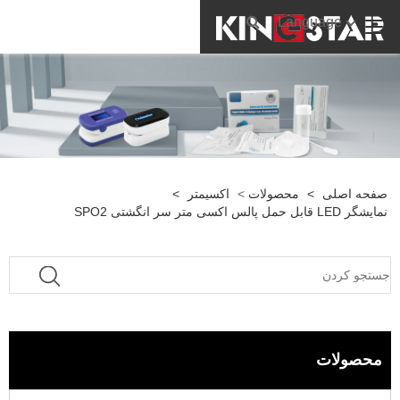
Language
صفحه اصلی
>
محصولات
>
اکسیمتر
>
نمایشگر LED قابل حمل پالس اکسی متر سر انگشتی SPO2
محصولات