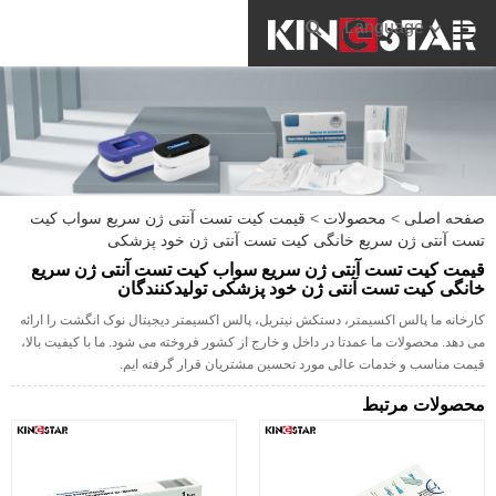
Language
صفحه اصلی
>
محصولات
>
قیمت کیت تست آنتی ژن سریع سواب کیت
تست آنتی ژن سریع خانگی کیت تست آنتی ژن خود پزشکی
قیمت کیت تست آنتی ژن سریع سواب کیت تست آنتی ژن سریع
خانگی کیت تست آنتی ژن خود پزشکی تولیدکنندگان
کارخانه ما پالس اکسیمتر، دستکش نیتریل، پالس اکسیمتر دیجیتال نوک انگشت را ارائه
می دهد. محصولات ما عمدتا در داخل و خارج از کشور فروخته می شود. ما با کیفیت بالا،
قیمت مناسب و خدمات عالی مورد تحسین مشتریان قرار گرفته ایم.
محصولات مرتبط