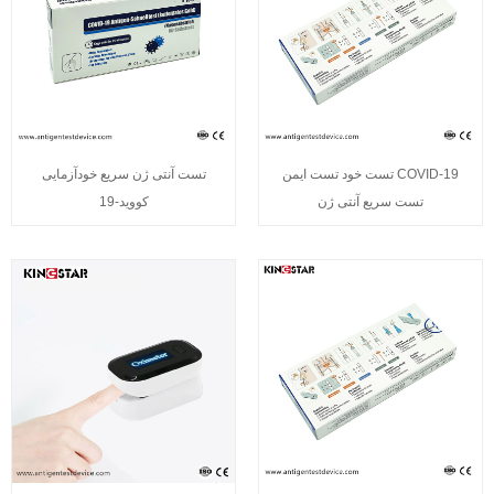
COVID-19 تست خود تست ایمن
تست آنتی ژن سریع خودآزمایی
تست سریع آنتی ژن
کووید-19