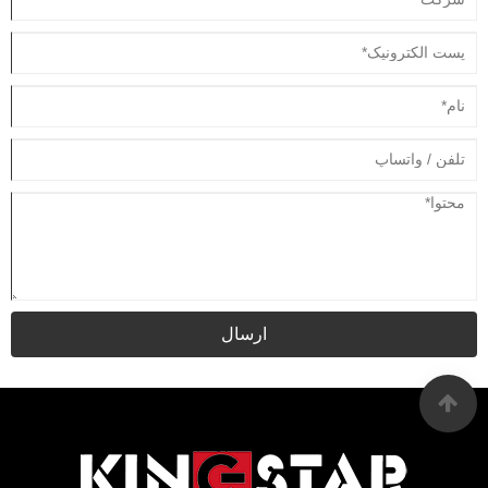
ارسال